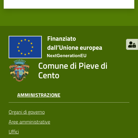
Comune di Pieve di
Cento
AMMINISTRAZIONE
Organi di governo
Aree amministrative
Uffici