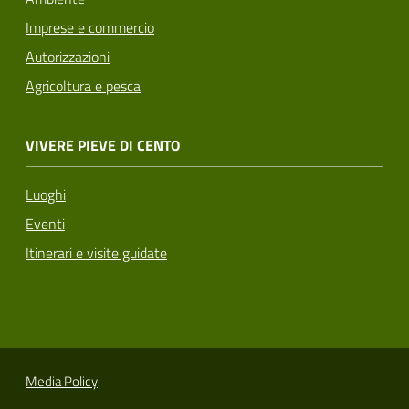
Imprese e commercio
Autorizzazioni
Agricoltura e pesca
VIVERE PIEVE DI CENTO
Luoghi
Eventi
Itinerari e visite guidate
Media Policy