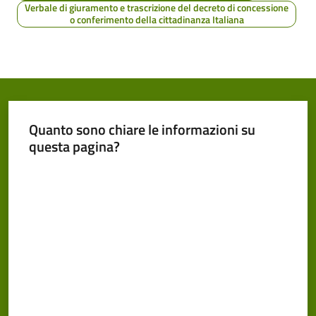
Verbale di giuramento e trascrizione del decreto di concessione
o conferimento della cittadinanza Italiana
Quanto sono chiare le informazioni su
questa pagina?
Valuta da 1 a 5 stelle