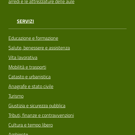
arredi e le attrezzature delle aule
SERVIZI
Educazione e formazione
Salute, benessere e assistenza
Vita lavorativa
Mobilità e trasporti
Catasto e urbanistica
Anagrafe e stato civile
Turismo
Giustizia e sicurezza pubblica
Tributi, finanze e contravvenzioni
Cultura e tempo libero
Ambiente