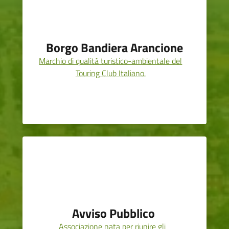
Borgo Bandiera Arancione
Marchio di qualità turistico-ambientale del
Touring Club Italiano.
Avviso Pubblico
Associazione nata per riunire gli