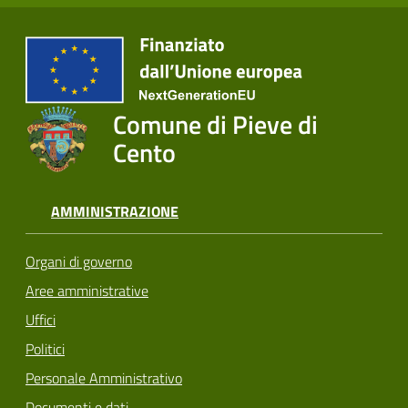
Comune di Pieve di
Cento
AMMINISTRAZIONE
Organi di governo
Aree amministrative
Uffici
Politici
Personale Amministrativo
Documenti e dati