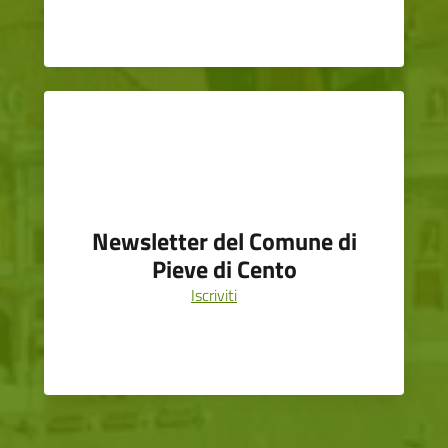
Newsletter del Comune di
Pieve di Cento
Iscriviti