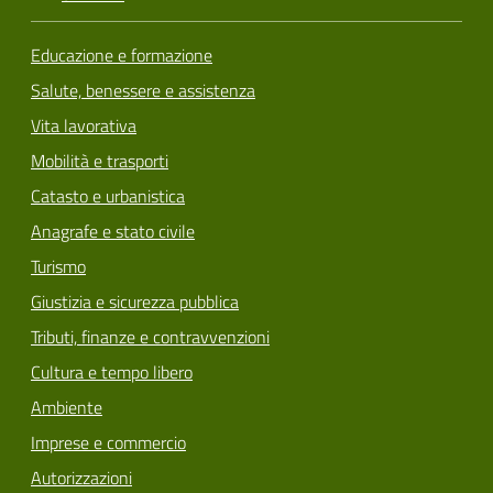
Educazione e formazione
Salute, benessere e assistenza
Vita lavorativa
Mobilità e trasporti
Catasto e urbanistica
Anagrafe e stato civile
Turismo
Giustizia e sicurezza pubblica
Tributi, finanze e contravvenzioni
Cultura e tempo libero
Ambiente
Imprese e commercio
Autorizzazioni