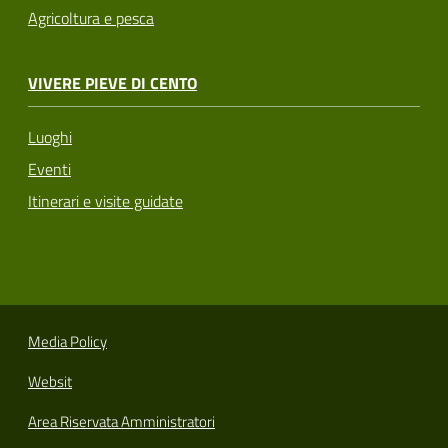
Agricoltura e pesca
VIVERE PIEVE DI CENTO
Luoghi
Eventi
Itinerari e visite guidate
Media Policy
Websit
Area Riservata Amministratori