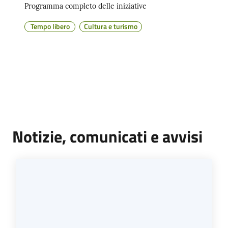
Programma completo delle iniziative
Tempo libero
Cultura e turismo
Notizie, comunicati e avvisi