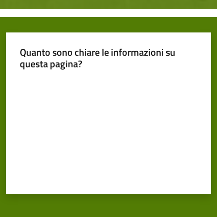
Quanto sono chiare le informazioni su
questa pagina?
Valuta da 1 a 5 stelle