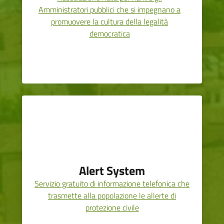
Amministratori pubblici che si impegnano a
promuovere la cultura della legalità
democratica
Alert System
Servizio gratuito di informazione telefonica che
trasmette alla popolazione le allerte di
protezione civile