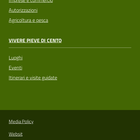
Imprese e commercio
Autorizzazioni
Agricoltura e pesca
VIVERE PIEVE DI CENTO
Luoghi
Eventi
Itinerari e visite guidate
Media Policy
Websit