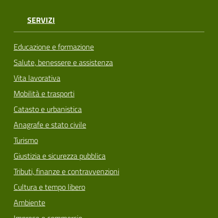
SERVIZI
Educazione e formazione
Salute, benessere e assistenza
Vita lavorativa
Mobilità e trasporti
Catasto e urbanistica
Anagrafe e stato civile
Turismo
Giustizia e sicurezza pubblica
Tributi, finanze e contravvenzioni
Cultura e tempo libero
Ambiente