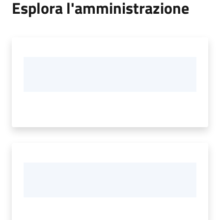
Esplora l'amministrazione