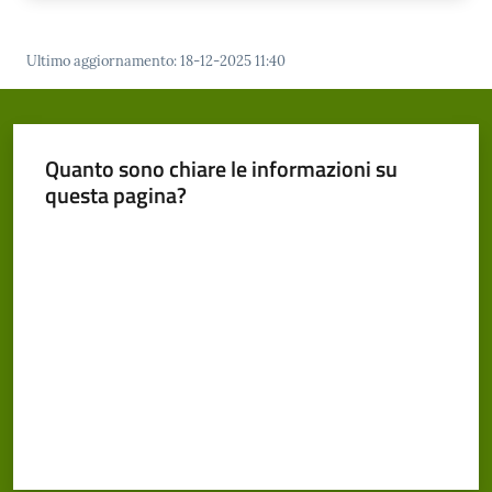
Ultimo aggiornamento
:
18-12-2025 11:40
Quanto sono chiare le informazioni su
questa pagina?
Valuta da 1 a 5 stelle