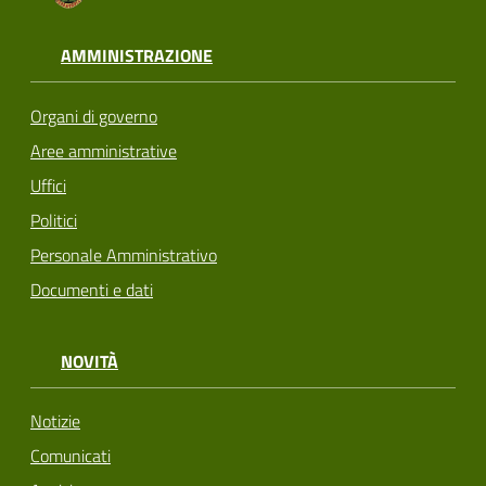
AMMINISTRAZIONE
Organi di governo
Aree amministrative
Uffici
Politici
Personale Amministrativo
Documenti e dati
NOVITÀ
Notizie
Comunicati