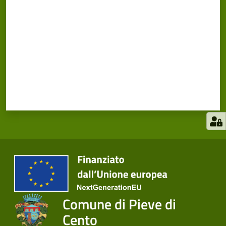
Comune di Pieve di
Cento