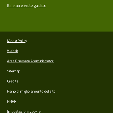
Itinerari e visite guidate
Media Policy
Websit
Area Riservata Amministratori
Sitemap
Credits
Piano di miglioramento del sito
PNRR
Impostazioni cookie