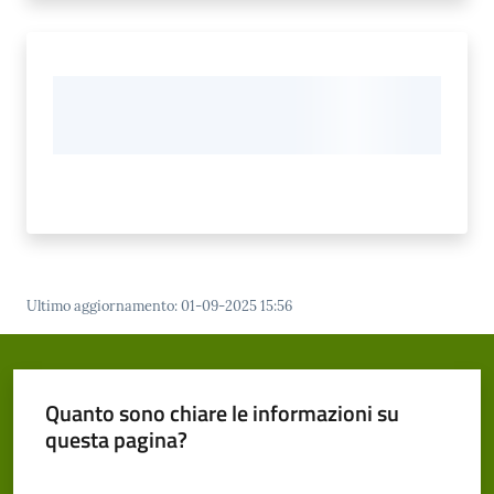
Ultimo aggiornamento
:
01-09-2025 15:56
Quanto sono chiare le informazioni su
questa pagina?
Valuta da 1 a 5 stelle