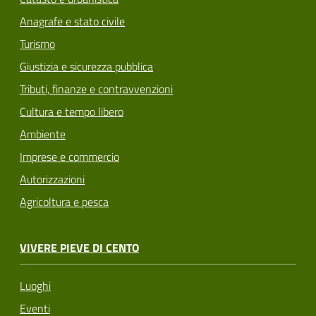
Anagrafe e stato civile
Turismo
Giustizia e sicurezza pubblica
Tributi, finanze e contravvenzioni
Cultura e tempo libero
Ambiente
Imprese e commercio
Autorizzazioni
Agricoltura e pesca
VIVERE PIEVE DI CENTO
Luoghi
Eventi