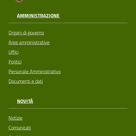
AMMINISTRAZIONE
Organi di governo
Aree amministrative
Uffici
Politici
Personale Amministrativo
Documenti e dati
NOVITÀ
Notizie
Comunicati