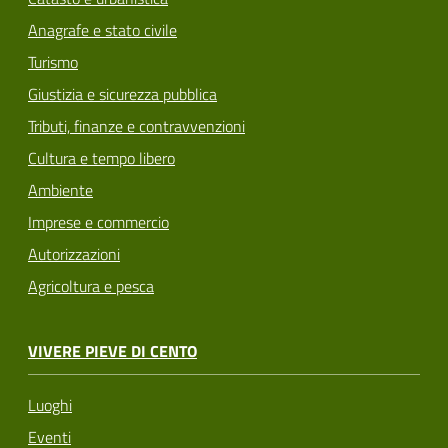
Anagrafe e stato civile
Turismo
Giustizia e sicurezza pubblica
Tributi, finanze e contravvenzioni
Cultura e tempo libero
Ambiente
Imprese e commercio
Autorizzazioni
Agricoltura e pesca
VIVERE PIEVE DI CENTO
Luoghi
Eventi