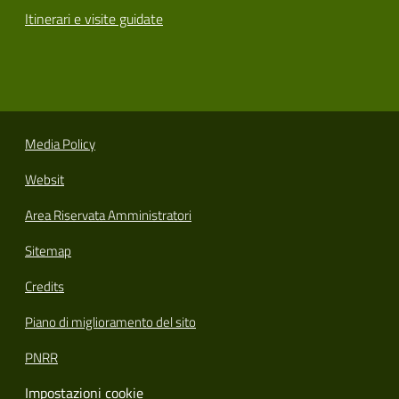
Itinerari e visite guidate
Media Policy
Websit
Area Riservata Amministratori
Sitemap
Credits
Piano di miglioramento del sito
PNRR
Impostazioni cookie