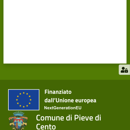
Comune di Pieve di
Cento