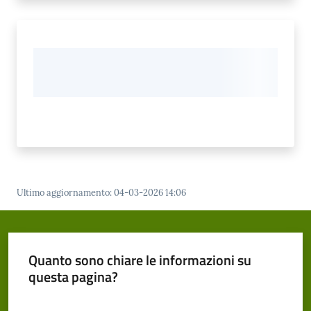
Ultimo aggiornamento
:
04-03-2026 14:06
Quanto sono chiare le informazioni su
questa pagina?
Valuta da 1 a 5 stelle