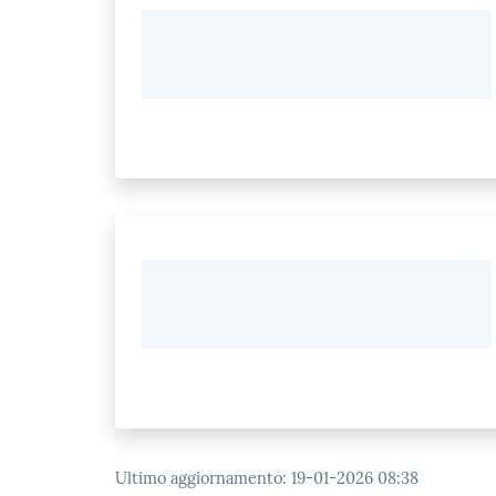
Ultimo aggiornamento
:
19-01-2026 08:38