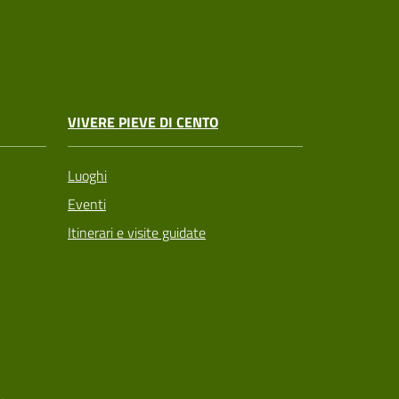
VIVERE PIEVE DI CENTO
Luoghi
Eventi
Itinerari e visite guidate