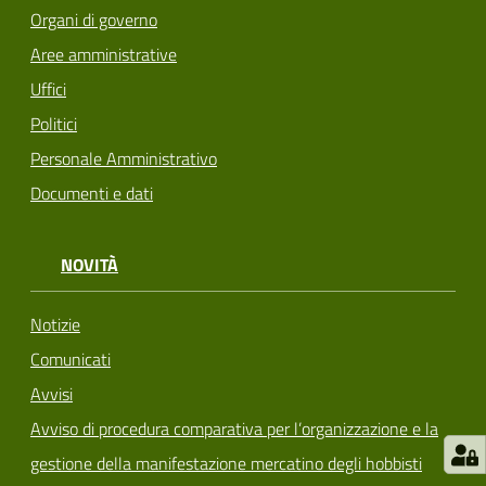
Organi di governo
Aree amministrative
Uffici
Politici
Personale Amministrativo
Documenti e dati
NOVITÀ
Notizie
Comunicati
Avvisi
Avviso di procedura comparativa per l’organizzazione e la
gestione della manifestazione mercatino degli hobbisti