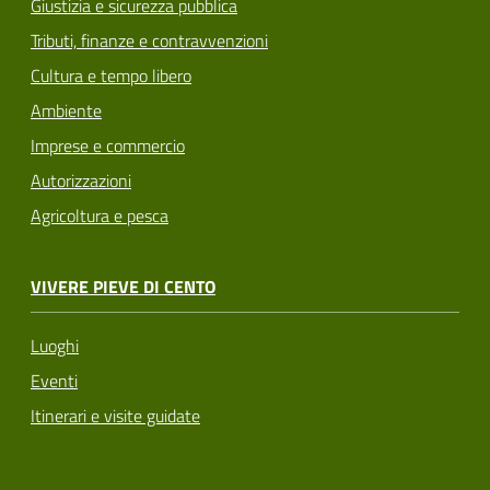
Giustizia e sicurezza pubblica
Tributi, finanze e contravvenzioni
Cultura e tempo libero
Ambiente
Imprese e commercio
Autorizzazioni
Agricoltura e pesca
VIVERE PIEVE DI CENTO
Luoghi
Eventi
Itinerari e visite guidate