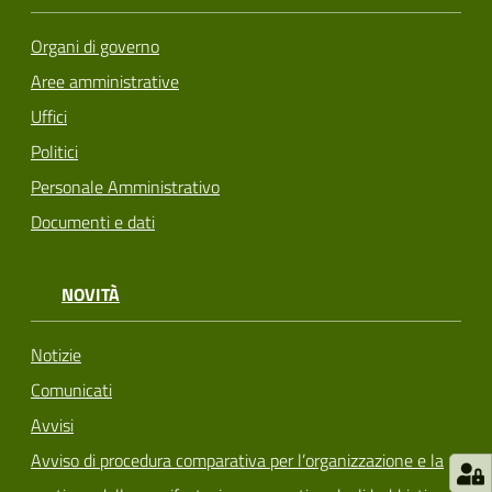
Organi di governo
Aree amministrative
Uffici
Politici
Personale Amministrativo
Documenti e dati
NOVITÀ
Notizie
Comunicati
Avvisi
Avviso di procedura comparativa per l’organizzazione e la