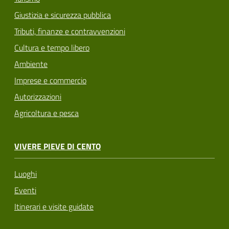
Giustizia e sicurezza pubblica
Tributi, finanze e contravvenzioni
Cultura e tempo libero
Ambiente
Imprese e commercio
Autorizzazioni
Agricoltura e pesca
VIVERE PIEVE DI CENTO
Luoghi
Eventi
Itinerari e visite guidate