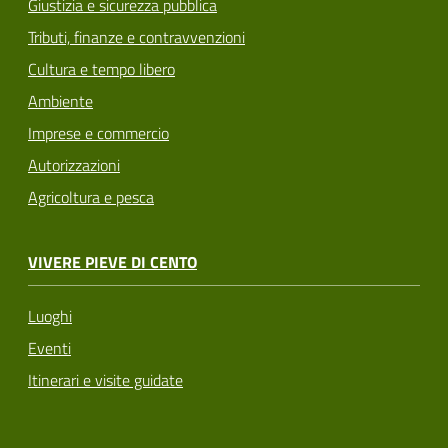
Giustizia e sicurezza pubblica
Tributi, finanze e contravvenzioni
Cultura e tempo libero
Ambiente
Imprese e commercio
Autorizzazioni
Agricoltura e pesca
VIVERE PIEVE DI CENTO
Luoghi
Eventi
Itinerari e visite guidate