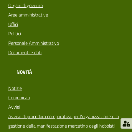
Organi di governo
Aree amministrative
Uffici
Politici
Personale Amministrativo
Documenti e dati
NOVITÀ
Notizie
Comunicati
Avvisi
Avviso di procedura comparativa per l’organizzazione e la
gestione della manifestazione mercatino degli hobbisti