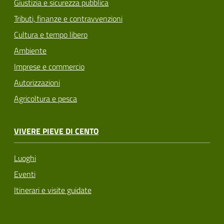
Giustizia e sicurezza pubblica
Tributi, finanze e contravvenzioni
Cultura e tempo libero
Ambiente
Imprese e commercio
Autorizzazioni
Agricoltura e pesca
VIVERE PIEVE DI CENTO
Luoghi
Eventi
Itinerari e visite guidate