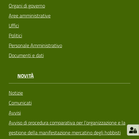
Organi di governo
Aree amministrative
Uffici
Politici
Personale Amministrativo
Documenti e dati
NOVITÀ
Notizie
Comunicati
Avvisi
Avviso di procedura comparativa per l’organizzazione e la
gestione della manifestazione mercatino degli hobbisti