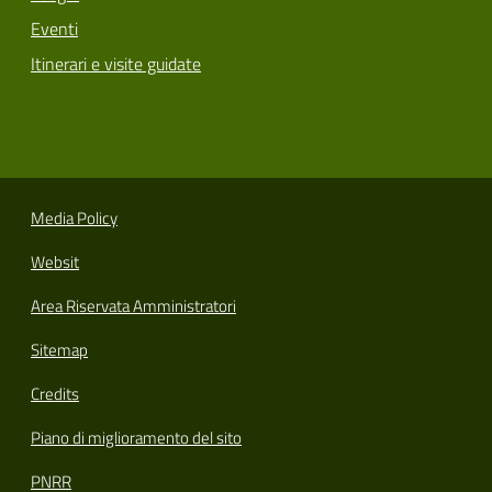
Eventi
Itinerari e visite guidate
Media Policy
Websit
Area Riservata Amministratori
Sitemap
Credits
Piano di miglioramento del sito
PNRR