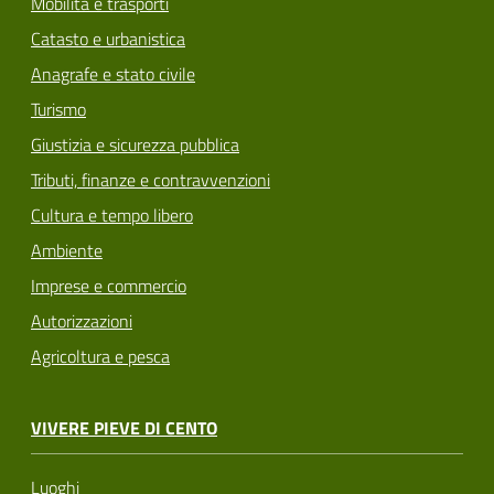
Mobilità e trasporti
Catasto e urbanistica
Anagrafe e stato civile
Turismo
Giustizia e sicurezza pubblica
Tributi, finanze e contravvenzioni
Cultura e tempo libero
Ambiente
Imprese e commercio
Autorizzazioni
Agricoltura e pesca
VIVERE PIEVE DI CENTO
Luoghi