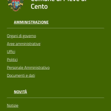
Cento
AMMINISTRAZIONE
Organi di governo
Aree amministrative
Uffici
Politici
Personale Amministrativo
Documenti e dati
NOVITÀ
Notizie