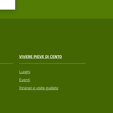
VIVERE PIEVE DI CENTO
Luoghi
Eventi
Itinerari e visite guidate