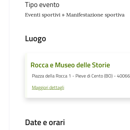
Tipo evento
Eventi sportivi » Manifestazione sportiva
Luogo
Rocca e Museo delle Storie
Piazza della Rocca 1 - Pieve di Cento (BO) - 40066
Maggiori dettagli
Date e orari