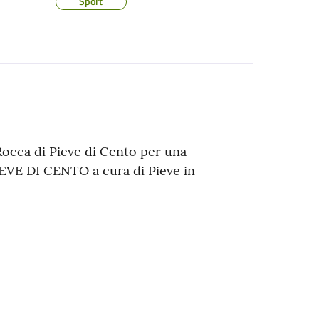
Sport
 Rocca di Pieve di Cento per una
EVE DI CENTO a cura di Pieve in