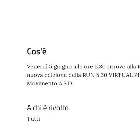
Cos'è
Venerdì 5 giugno alle ore 5.30 ritrovo alla
nuova edizione della RUN 5.30 VIRTUAL PI
Movimento A.S.D.
A chi è rivolto
Tutti