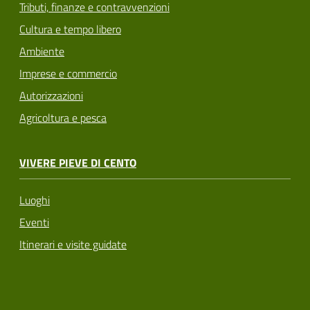
Tributi, finanze e contravvenzioni
Cultura e tempo libero
Ambiente
Imprese e commercio
Autorizzazioni
Agricoltura e pesca
VIVERE PIEVE DI CENTO
Luoghi
Eventi
Itinerari e visite guidate