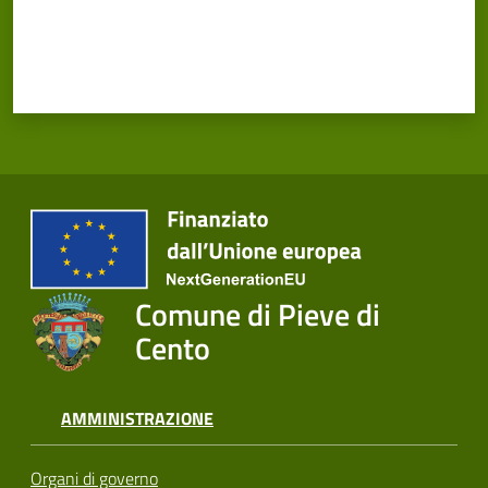
Comune di Pieve di
Cento
AMMINISTRAZIONE
Organi di governo