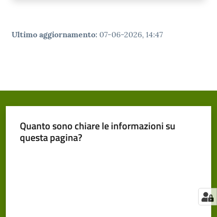
Ultimo aggiornamento
:
07-06-2026, 14:47
Quanto sono chiare le informazioni su
questa pagina?
Valuta da 1 a 5 stelle