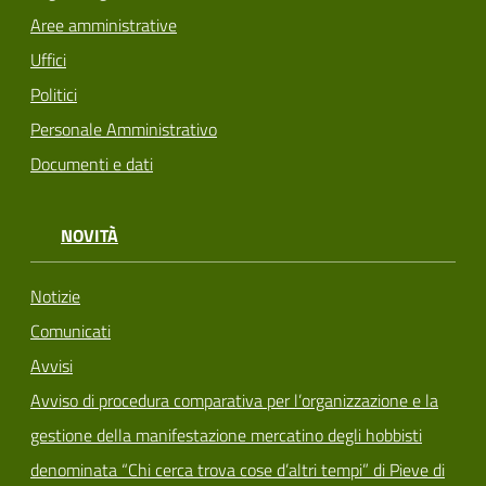
Aree amministrative
Uffici
Politici
Personale Amministrativo
Documenti e dati
NOVITÀ
Notizie
Comunicati
Avvisi
Avviso di procedura comparativa per l’organizzazione e la
gestione della manifestazione mercatino degli hobbisti
denominata “Chi cerca trova cose d’altri tempi” di Pieve di