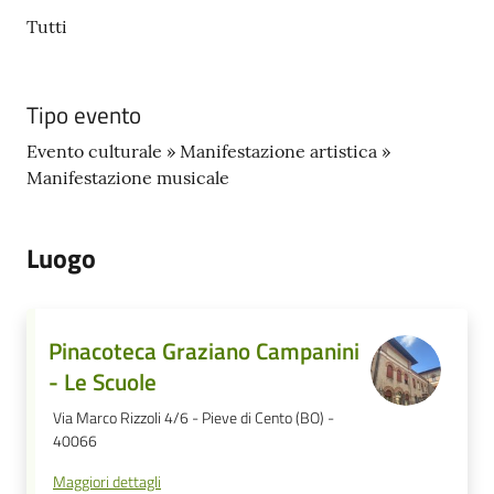
Tutti
Tipo evento
Evento culturale » Manifestazione artistica »
Manifestazione musicale
Luogo
Pinacoteca Graziano Campanini
- Le Scuole
Via Marco Rizzoli 4/6 - Pieve di Cento (BO) -
40066
Maggiori dettagli