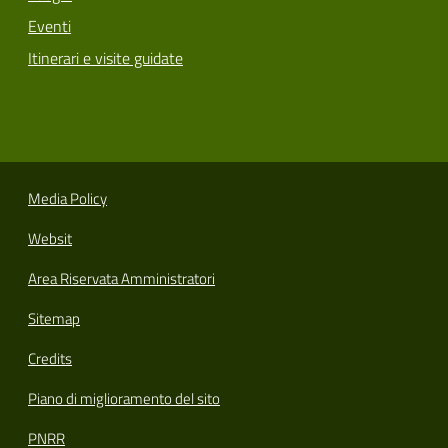
Eventi
Itinerari e visite guidate
Media Policy
Websit
Area Riservata Amministratori
Sitemap
Credits
Piano di miglioramento del sito
PNRR