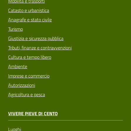
Mobilità e trasporti
Catasto e urbanistica
Anagrafe e stato civile
Turismo
Giustizia e sicurezza pubblica
Tributi, finanze e contravvenzioni
Cultura e tempo libero
Ambiente
Imprese e commercio
Autorizzazioni
Agricoltura e pesca
VIVERE PIEVE DI CENTO
Luoghi