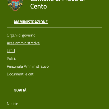
Cento
AMMINISTRAZIONE
Organi di governo
Aree amministrative
Uffici
Politici
Personale Amministrativo
Documenti e dati
NOVITÀ
Notizie