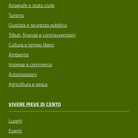
Anagrafe e stato civile
Turismo
Giustizia e sicurezza pubblica
Tributi, finanze e contravvenzioni
Cultura e tempo libero
Ambiente
Imprese e commercio
Autorizzazioni
Agricoltura e pesca
VIVERE PIEVE DI CENTO
Luoghi
Eventi