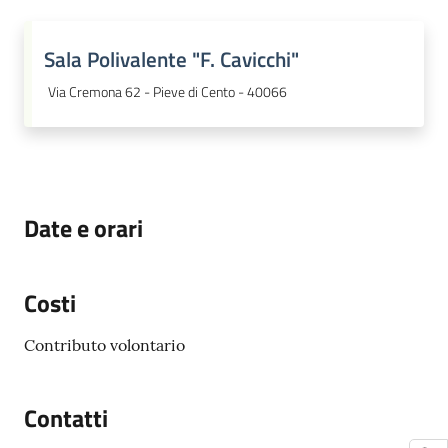
Sala Polivalente "F. Cavicchi"
Via Cremona 62 - Pieve di Cento - 40066
Date e orari
Costi
Contributo volontario
Contatti