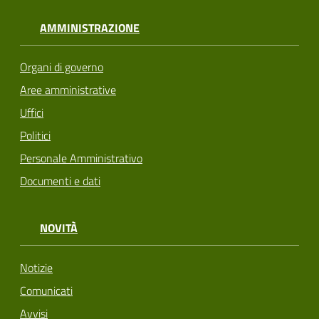
AMMINISTRAZIONE
Organi di governo
Aree amministrative
Uffici
Politici
Personale Amministrativo
Documenti e dati
NOVITÀ
Notizie
Comunicati
Avvisi