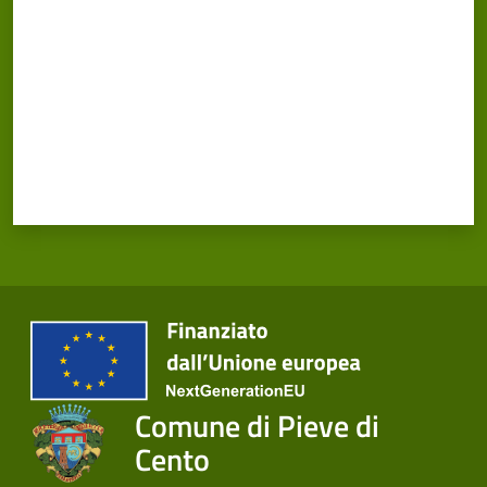
Comune di Pieve di
Cento