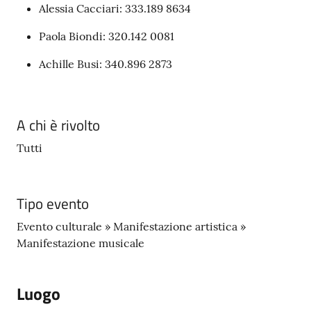
Alessia Cacciari: 333.189 8634
Paola Biondi: 320.142 0081
Achille Busi: 340.896 2873
A chi è rivolto
Tutti
Tipo evento
Evento culturale » Manifestazione artistica »
Manifestazione musicale
Luogo