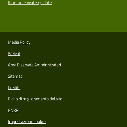
Itinerari e visite guidate
Media Policy
Websit
Area Riservata Amministratori
Sitemap
Credits
Piano di miglioramento del sito
PNRR
Impostazioni cookie