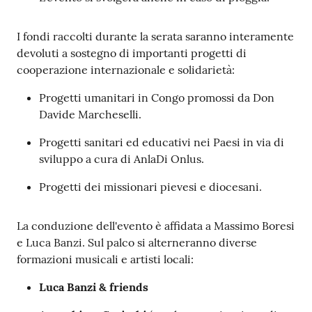
I fondi raccolti durante la serata saranno interamente
devoluti a sostegno di importanti progetti di
cooperazione internazionale e solidarietà:
Progetti umanitari in Congo promossi da Don
Davide Marcheselli.
Progetti sanitari ed educativi nei Paesi in via di
sviluppo a cura di AnlaDi Onlus.
Progetti dei missionari pievesi e diocesani.
La conduzione dell'evento è affidata a Massimo Boresi
e Luca Banzi. Sul palco si alterneranno diverse
formazioni musicali e artisti locali:
Luca Banzi & friends