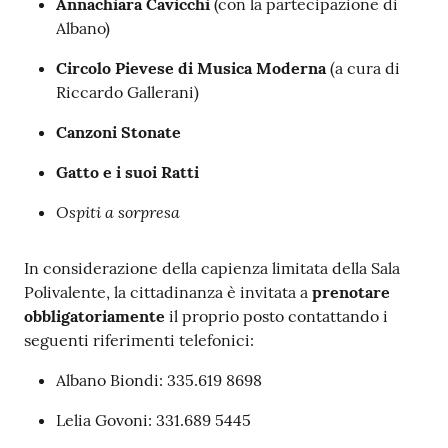
Annachiara Cavicchi
(con la partecipazione di
Albano)
Circolo Pievese di Musica Moderna
(a cura di
Riccardo Gallerani)
Canzoni Stonate
Gatto e i suoi Ratti
Ospiti a sorpresa
In considerazione della capienza limitata della Sala
Polivalente, la cittadinanza è invitata a
prenotare
obbligatoriamente
il proprio posto contattando i
seguenti riferimenti telefonici:
Albano Biondi: 335.619 8698
Lelia Govoni: 331.689 5445