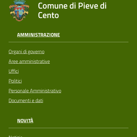
Comune di Pieve di
Cento
AMMINISTRAZIONE
Organi di governo
Aree amministrative
Uffici
Politici
Personale Amministrativo
Documenti e dati
NOVITÀ