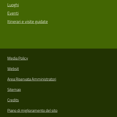
Luoghi
Eventi
Itinerari e visite guidate
Media Policy
Websit
Area Riservata Amministratori
Sitemap
Credits
Piano di miglioramento del sito