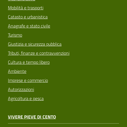
Mobilità e trasporti
Catasto e urbanistica
Anagrafe e stato civile
Turismo
Giustizia e sicurezza pubblica
Tributi, finanze e contravvenzioni
Cultura e tempo libero
Ambiente
Imprese e commercio
Autorizzazioni
Agricoltura e pesca
VIVERE PIEVE DI CENTO