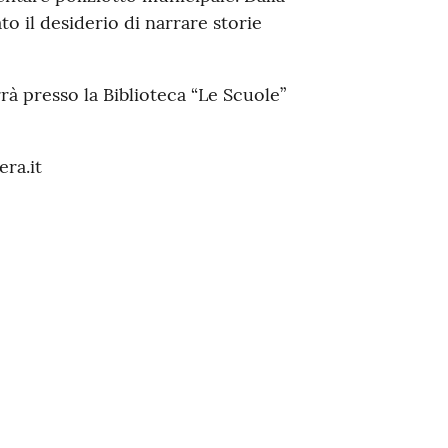
to il desiderio di narrare storie
rà presso la Biblioteca “Le Scuole”
era.it