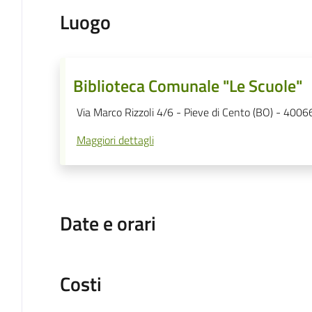
Luogo
Biblioteca Comunale "Le Scuole"
Via Marco Rizzoli 4/6 - Pieve di Cento (BO) - 4006
Maggiori dettagli
Date e orari
Costi