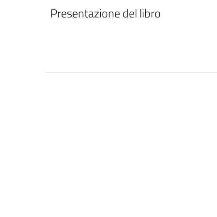
Presentazione del libro