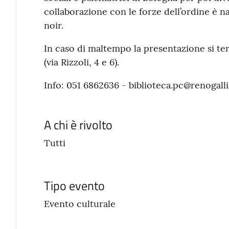
collaborazione con le forze dell’ordine è na
noir.
In caso di maltempo la presentazione si ter
(via Rizzoli, 4 e 6).
Info: 051 6862636 - biblioteca.pc@renogalli
A chi è rivolto
Tutti
Tipo evento
Evento culturale