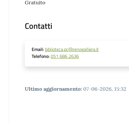
Gratuito
Contatti
Email
:
biblioteca.pc@renogalliera.it
Telefono
:
051 686 2636
Ultimo aggiornamento
:
07-06-2026, 15:32