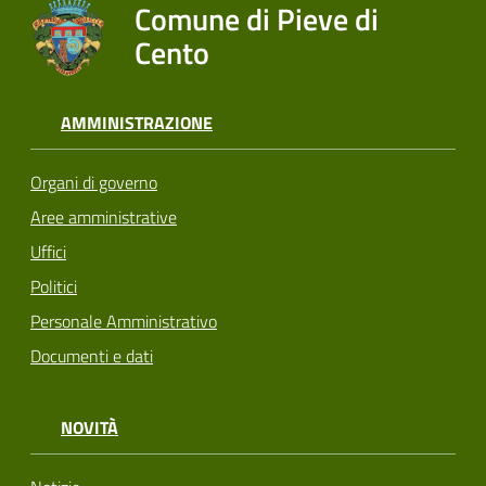
Comune di Pieve di
Cento
AMMINISTRAZIONE
Organi di governo
Aree amministrative
Uffici
Politici
Personale Amministrativo
Documenti e dati
NOVITÀ