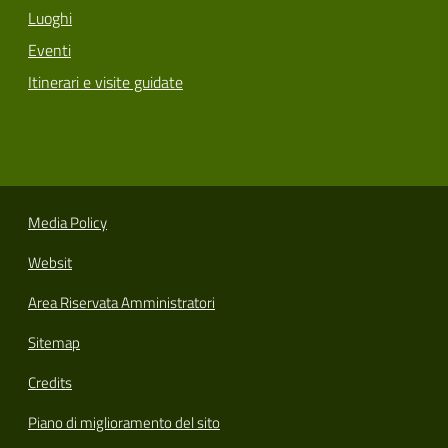
Luoghi
Eventi
Itinerari e visite guidate
Media Policy
Websit
Area Riservata Amministratori
Sitemap
Credits
Piano di miglioramento del sito