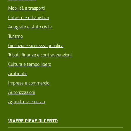
Mobilità e trasporti
Catasto e urbanistica
Anagrafe e stato civile
Turismo
Giustizia e sicurezza pubblica
Tributi, finanze e contravvenzioni
Cultura e tempo libero
Ambiente
Imprese e commercio
Autorizzazioni
Agricoltura e pesca
VIVERE PIEVE DI CENTO