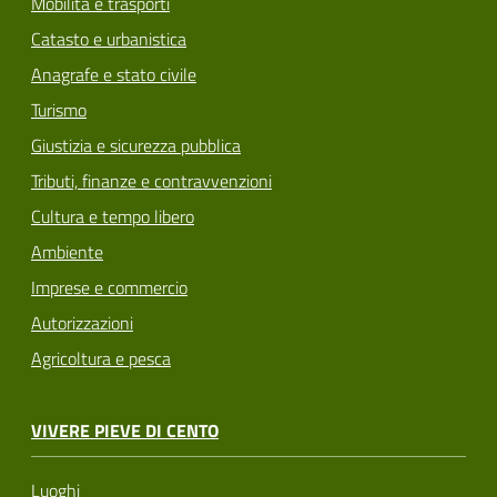
Mobilità e trasporti
Catasto e urbanistica
Anagrafe e stato civile
Turismo
Giustizia e sicurezza pubblica
Tributi, finanze e contravvenzioni
Cultura e tempo libero
Ambiente
Imprese e commercio
Autorizzazioni
Agricoltura e pesca
VIVERE PIEVE DI CENTO
Luoghi