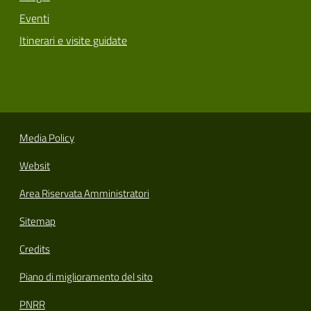
Eventi
Itinerari e visite guidate
Media Policy
Websit
Area Riservata Amministratori
Sitemap
Credits
Piano di miglioramento del sito
PNRR