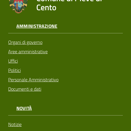
Cento
AMMINISTRAZIONE
Organi di governo
Aree amministrative
Uffici
Politici
Personale Amministrativo
Documenti e dati
NOVITÀ
Notizie