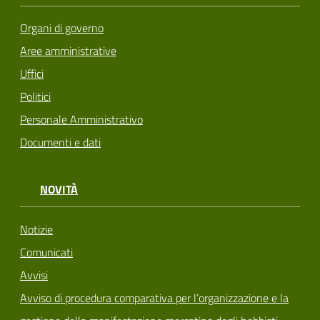
Organi di governo
Aree amministrative
Uffici
Politici
Personale Amministrativo
Documenti e dati
NOVITÀ
Notizie
Comunicati
Avvisi
Avviso di procedura comparativa per l’organizzazione e la