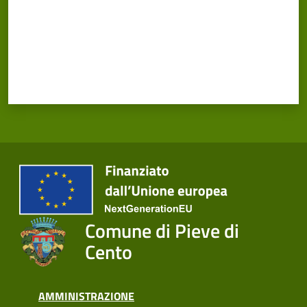
Comune di Pieve di
Cento
AMMINISTRAZIONE