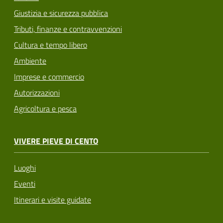
Giustizia e sicurezza pubblica
Tributi, finanze e contravvenzioni
Cultura e tempo libero
Ambiente
Imprese e commercio
Autorizzazioni
Agricoltura e pesca
VIVERE PIEVE DI CENTO
Luoghi
Eventi
Itinerari e visite guidate