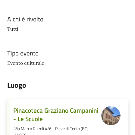
A chi è rivolto
Tutti
Tipo evento
Evento culturale
Luogo
Pinacoteca Graziano Campanini
- Le Scuole
Via Marco Rizzoli 4/6 - Pieve di Cento (BO) -