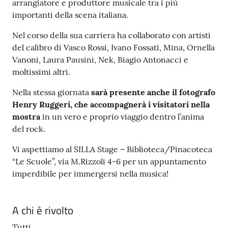
arrangiatore e produttore musicale tra i più
importanti della scena italiana.
Nel corso della sua carriera ha collaborato con artisti
del calibro di Vasco Rossi, Ivano Fossati, Mina, Ornella
Vanoni, Laura Pausini, Nek, Biagio Antonacci e
moltissimi altri.
Nella stessa giornata
sarà presente anche il fotografo
Henry Ruggeri, che accompagnerà i visitatori nella
mostra
in un vero e proprio viaggio dentro l’anima
del rock.
Vi aspettiamo al SILLA Stage – Biblioteca/Pinacoteca
“Le Scuole”, via M.Rizzoli 4-6 per un appuntamento
imperdibile per immergersi nella musica!
A chi è rivolto
Tutti