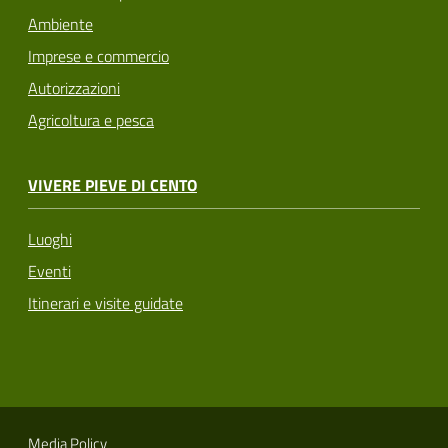
Ambiente
Imprese e commercio
Autorizzazioni
Agricoltura e pesca
VIVERE PIEVE DI CENTO
Luoghi
Eventi
Itinerari e visite guidate
Media Policy