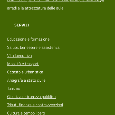
arredi e le attrezzature delle aule
SERVIZI
Educazione e formazione
Salute, benessere e assistenza
Vita lavorativa
Mobilità e trasporti
Catasto e urbanistica
Anagrafe e stato civile
Turismo
Giustizia e sicurezza pubblica
Tributi, finanze e contravvenzioni
Cultura e tempo libero