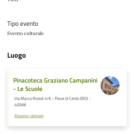
Tipo evento
Evento culturale
Luogo
Pinacoteca Graziano Campanini
- Le Scuole
Via Marco Rizzoli 4/6 - Pieve di Cento (BO) -
40066
Maggiori dettagli