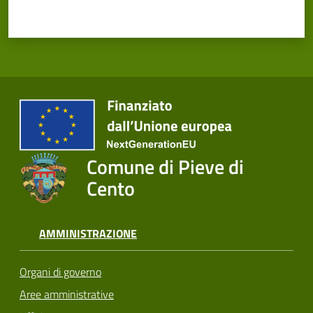
Comune di Pieve di
Cento
AMMINISTRAZIONE
Organi di governo
Aree amministrative