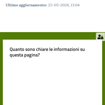
Ultimo aggiornamento
:
25-05-2026, 13:04
Quanto sono chiare le informazioni su
questa pagina?
Valuta da 1 a 5 stelle