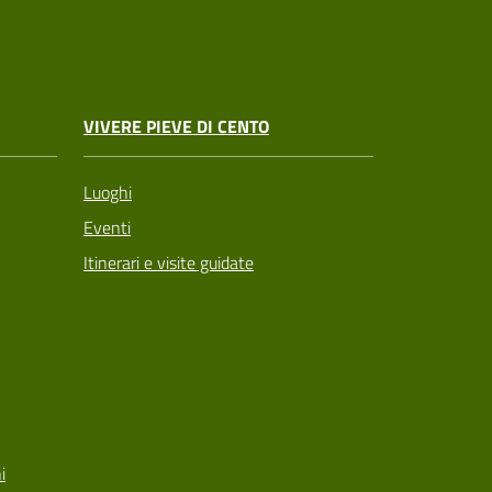
VIVERE PIEVE DI CENTO
Luoghi
Eventi
Itinerari e visite guidate
i