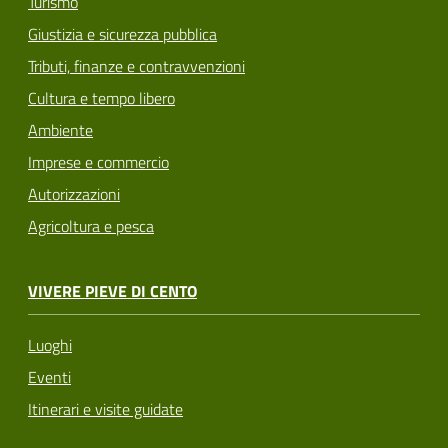
Turismo
Giustizia e sicurezza pubblica
Tributi, finanze e contravvenzioni
Cultura e tempo libero
Ambiente
Imprese e commercio
Autorizzazioni
Agricoltura e pesca
VIVERE PIEVE DI CENTO
Luoghi
Eventi
Itinerari e visite guidate