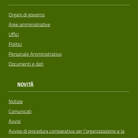
Organi di governo
Aree amministrative
Uffici
Politici
Personale Amministrativo
Documenti e dati
NOVITÀ
Notizie
Comunicati
Avvisi
Avviso di procedura comparativa per l’organizzazione e la