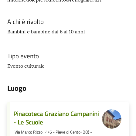
A chi è rivolto
Bambini e bambine dai 6 ai 10 anni
Tipo evento
Evento culturale
Luogo
Pinacoteca Graziano Campanini
- Le Scuole
Via Marco Rizzoli 4/6 - Pieve di Cento (BO) -