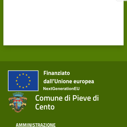
Comune di Pieve di
Cento
AMMINISTRAZIONE