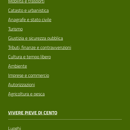
Mobilità e trasporti
Catasto e urbanistica
Anagrafe e stato civile
Turismo
Giustizia e sicurezza pubblica
Tributi, finanze e contravvenzioni
Cultura e tempo libero
Ambiente
Imprese e commercio
Autorizzazioni
Agricoltura e pesca
VIVERE PIEVE DI CENTO
Luoghi