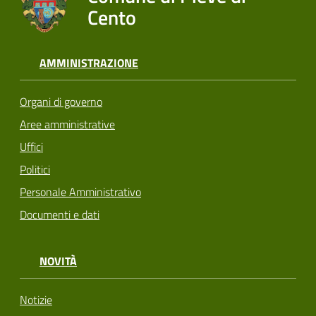
Cento
AMMINISTRAZIONE
Organi di governo
Aree amministrative
Uffici
Politici
Personale Amministrativo
Documenti e dati
NOVITÀ
Notizie