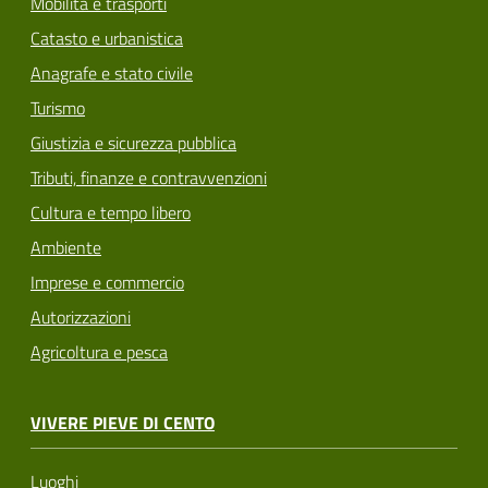
Mobilità e trasporti
Catasto e urbanistica
Anagrafe e stato civile
Turismo
Giustizia e sicurezza pubblica
Tributi, finanze e contravvenzioni
Cultura e tempo libero
Ambiente
Imprese e commercio
Autorizzazioni
Agricoltura e pesca
VIVERE PIEVE DI CENTO
Luoghi