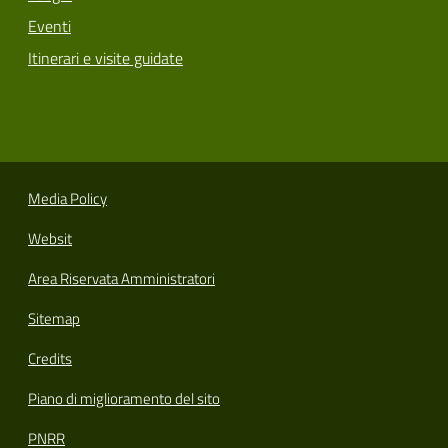
Eventi
Itinerari e visite guidate
Media Policy
Websit
Area Riservata Amministratori
Sitemap
Credits
Piano di miglioramento del sito
PNRR