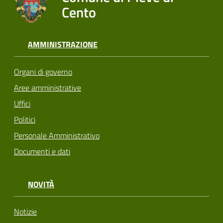
Cento
AMMINISTRAZIONE
Organi di governo
Aree amministrative
Uffici
Politici
Personale Amministrativo
Documenti e dati
NOVITÀ
Notizie