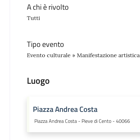
A chi è rivolto
Tutti
Tipo evento
Evento culturale » Manifestazione artistic
Luogo
Piazza Andrea Costa
Piazza Andrea Costa - Pieve di Cento - 40066