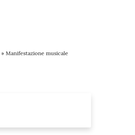
a » Manifestazione musicale