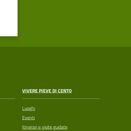
VIVERE PIEVE DI CENTO
Luoghi
Eventi
Itinerari e visite guidate