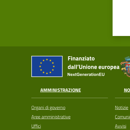
AMMINISTRAZIONE
NO
Organi di governo
Notizie
Aree amministrative
Comunic
Uffici
Avvisi