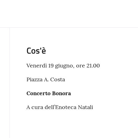
Cos'è
Venerdì 19 giugno, ore 21.00
Piazza A. Costa
Concerto Bonora
A cura dell’Enoteca Natali