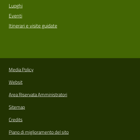
Luoghi
Eventi
Itinerari e visite guidate
Media Policy
Websit
Area Riservata Amministratori
Sitemap
Credits
Piano di miglioramento del sito