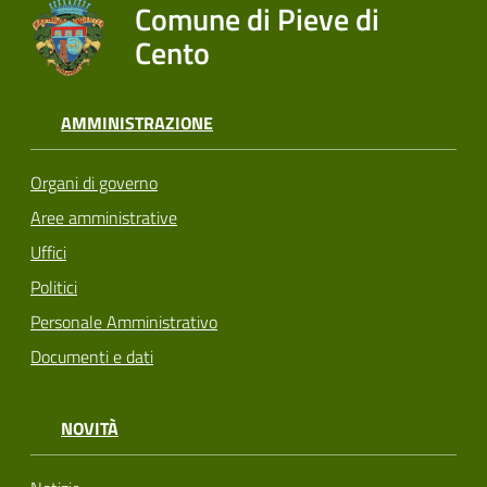
Comune di Pieve di
Cento
AMMINISTRAZIONE
Organi di governo
Aree amministrative
Uffici
Politici
Personale Amministrativo
Documenti e dati
NOVITÀ