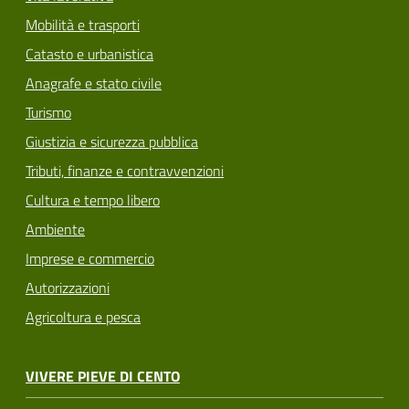
Mobilità e trasporti
Catasto e urbanistica
Anagrafe e stato civile
Turismo
Giustizia e sicurezza pubblica
Tributi, finanze e contravvenzioni
Cultura e tempo libero
Ambiente
Imprese e commercio
Autorizzazioni
Agricoltura e pesca
VIVERE PIEVE DI CENTO