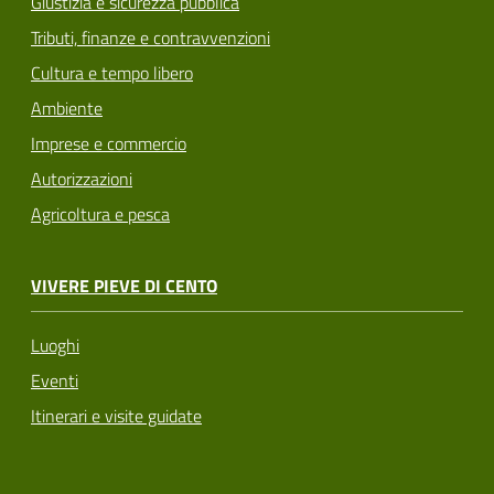
Giustizia e sicurezza pubblica
Tributi, finanze e contravvenzioni
Cultura e tempo libero
Ambiente
Imprese e commercio
Autorizzazioni
Agricoltura e pesca
VIVERE PIEVE DI CENTO
Luoghi
Eventi
Itinerari e visite guidate