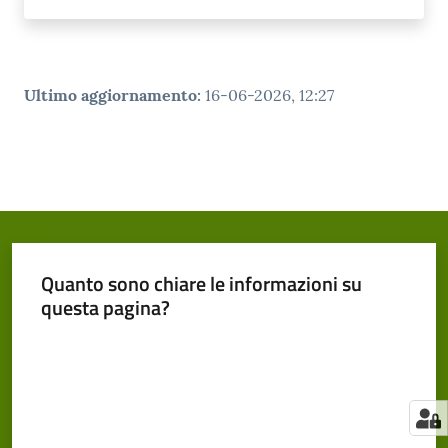
Ultimo aggiornamento
:
16-06-2026, 12:27
Quanto sono chiare le informazioni su
questa pagina?
Valuta da 1 a 5 stelle