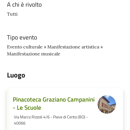
A chi è rivolto
Tutti
Tipo evento
Evento culturale » Manifestazione artistica »
Manifestazione musicale
Luogo
Pinacoteca Graziano Campanini
- Le Scuole
Via Marco Rizzoli 4/6 - Pieve di Cento (BO) -
40066