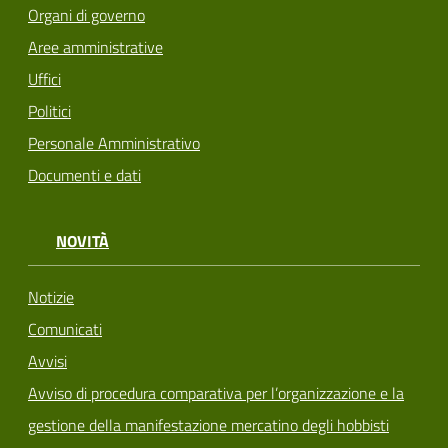
Organi di governo
Aree amministrative
Uffici
Politici
Personale Amministrativo
Documenti e dati
NOVITÀ
Notizie
Comunicati
Avvisi
Avviso di procedura comparativa per l’organizzazione e la
gestione della manifestazione mercatino degli hobbisti