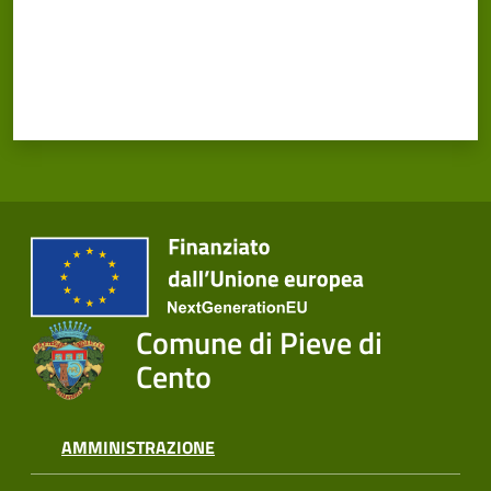
Comune di Pieve di
Cento
AMMINISTRAZIONE