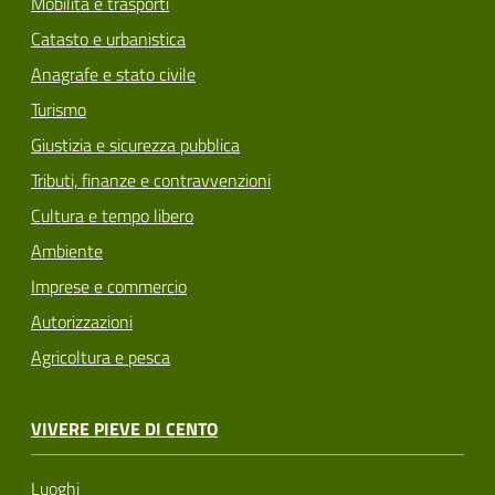
Mobilità e trasporti
Catasto e urbanistica
Anagrafe e stato civile
Turismo
Giustizia e sicurezza pubblica
Tributi, finanze e contravvenzioni
Cultura e tempo libero
Ambiente
Imprese e commercio
Autorizzazioni
Agricoltura e pesca
VIVERE PIEVE DI CENTO
Luoghi