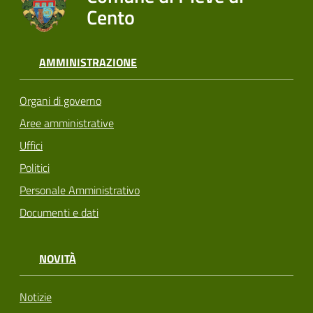
Cento
AMMINISTRAZIONE
Organi di governo
Aree amministrative
Uffici
Politici
Personale Amministrativo
Documenti e dati
NOVITÀ
Notizie