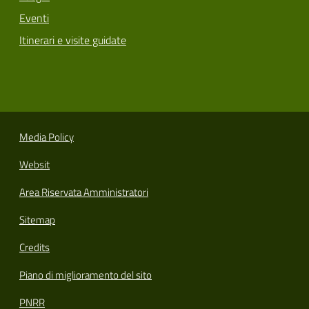
Eventi
Itinerari e visite guidate
Media Policy
Websit
Area Riservata Amministratori
Sitemap
Credits
Piano di miglioramento del sito
PNRR