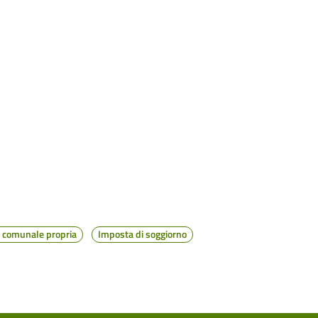
 comunale propria
Imposta di soggiorno