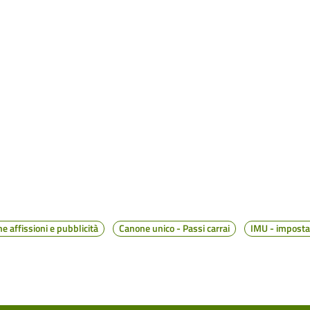
 affissioni e pubblicità
Canone unico - Passi carrai
IMU - imposta