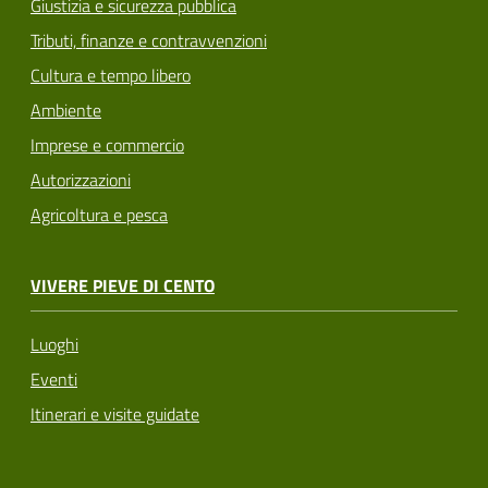
Giustizia e sicurezza pubblica
Tributi, finanze e contravvenzioni
Cultura e tempo libero
Ambiente
Imprese e commercio
Autorizzazioni
Agricoltura e pesca
VIVERE PIEVE DI CENTO
Luoghi
Eventi
Itinerari e visite guidate