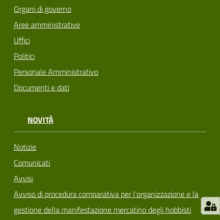
Organi di governo
Aree amministrative
Uffici
Politici
Personale Amministrativo
Documenti e dati
NOVITÀ
Notizie
Comunicati
Avvisi
Avviso di procedura comparativa per l’organizzazione e la
gestione della manifestazione mercatino degli hobbisti