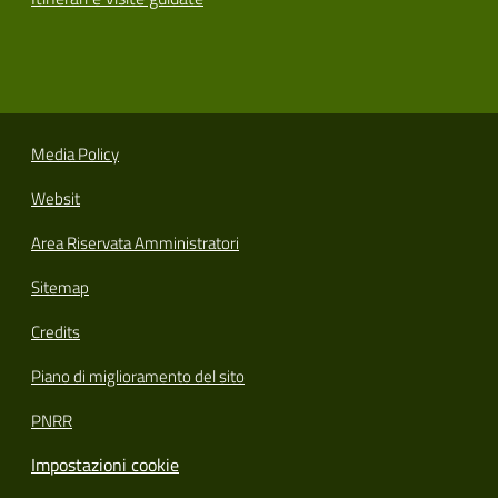
Media Policy
Websit
Area Riservata Amministratori
Sitemap
Credits
Piano di miglioramento del sito
PNRR
Impostazioni cookie