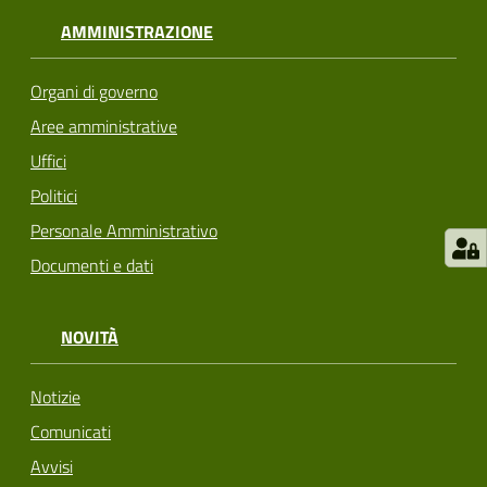
AMMINISTRAZIONE
Organi di governo
Aree amministrative
Uffici
Politici
Personale Amministrativo
Documenti e dati
NOVITÀ
Notizie
Comunicati
Avvisi