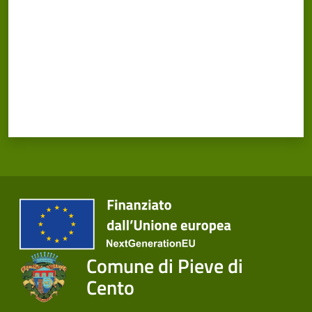
Comune di Pieve di
Cento