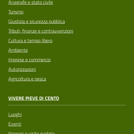
Anagrafe e stato civile
Turismo
Giustizia e sicurezza pubblica
Tributi, finanze e contravvenzioni
Cultura e tempo libero
Ambiente
Imprese e commercio
Autorizzazioni
Agricoltura e pesca
VIVERE PIEVE DI CENTO
Luoghi
Eventi
Itinerari e visite guidate