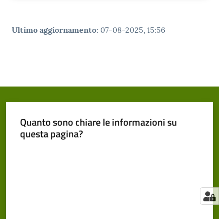
Ultimo aggiornamento
:
07-08-2025, 15:56
Quanto sono chiare le informazioni su
questa pagina?
Valuta da 1 a 5 stelle