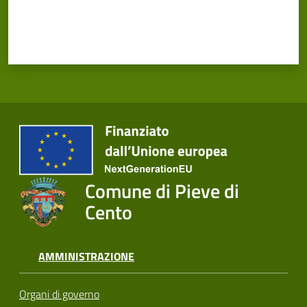
Comune di Pieve di
Cento
AMMINISTRAZIONE
Organi di governo