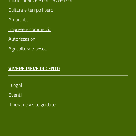
Tributi, finanze e contravvenzioni
Cultura e tempo libero
Ambiente
Imprese e commercio
Autorizzazioni
Agricoltura e pesca
VIVERE PIEVE DI CENTO
Luoghi
Eventi
Itinerari e visite guidate