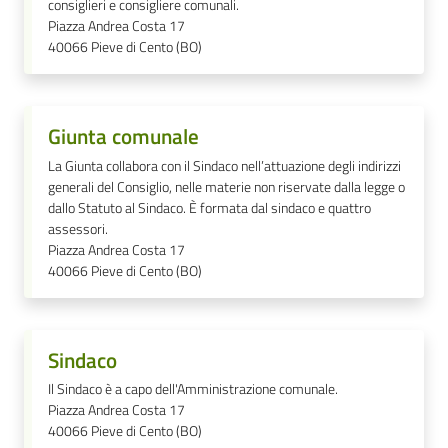
consiglieri e consigliere comunali.
Piazza Andrea Costa 17
40066
Pieve di Cento (BO)
Giunta comunale
La Giunta collabora con il Sindaco nell’attuazione degli indirizzi
generali del Consiglio, nelle materie non riservate dalla legge o
dallo Statuto al Sindaco. È formata dal sindaco e quattro
assessori.
Piazza Andrea Costa 17
40066
Pieve di Cento (BO)
Sindaco
Il Sindaco è a capo dell'Amministrazione comunale.
Piazza Andrea Costa 17
40066
Pieve di Cento (BO)