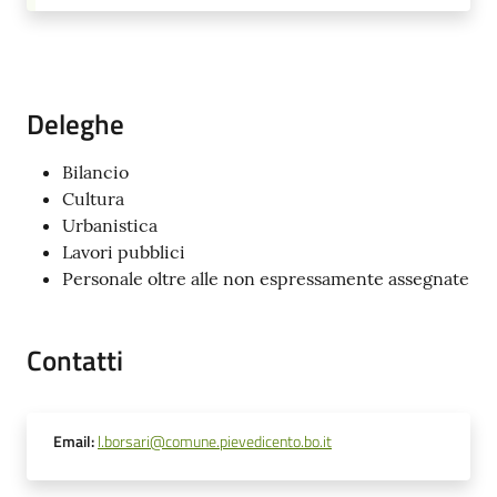
Deleghe
Bilancio
Cultura
Urbanistica
Lavori pubblici
Personale oltre alle non espressamente assegnate
Contatti
Email
:
l.borsari@comune.pievedicento.bo.it