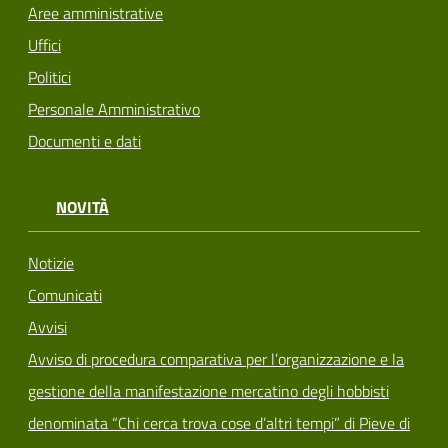
Aree amministrative
Uffici
Politici
Personale Amministrativo
Documenti e dati
NOVITÀ
Notizie
Comunicati
Avvisi
Avviso di procedura comparativa per l’organizzazione e la
gestione della manifestazione mercatino degli hobbisti
denominata “Chi cerca trova cose d’altri tempi” di Pieve di