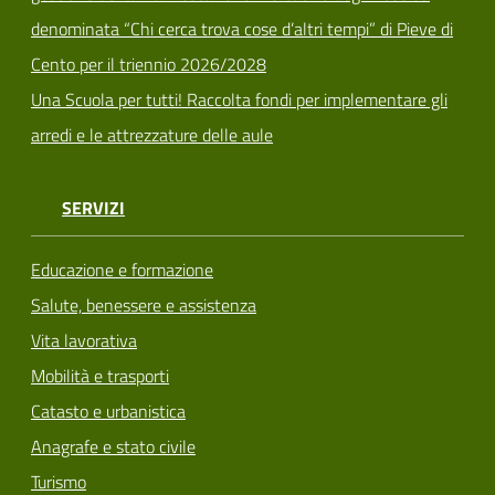
denominata “Chi cerca trova cose d’altri tempi” di Pieve di
Cento per il triennio 2026/2028
Una Scuola per tutti! Raccolta fondi per implementare gli
arredi e le attrezzature delle aule
SERVIZI
Educazione e formazione
Salute, benessere e assistenza
Vita lavorativa
Mobilità e trasporti
Catasto e urbanistica
Anagrafe e stato civile
Turismo