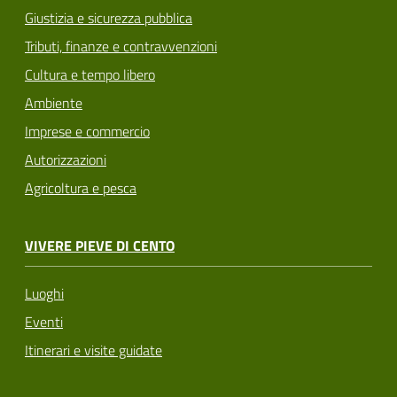
Giustizia e sicurezza pubblica
Tributi, finanze e contravvenzioni
Cultura e tempo libero
Ambiente
Imprese e commercio
Autorizzazioni
Agricoltura e pesca
VIVERE PIEVE DI CENTO
Luoghi
Eventi
Itinerari e visite guidate