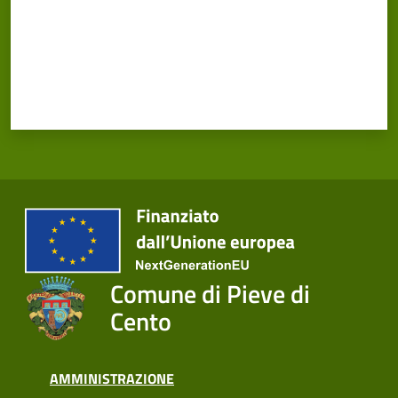
Comune di Pieve di
Cento
AMMINISTRAZIONE