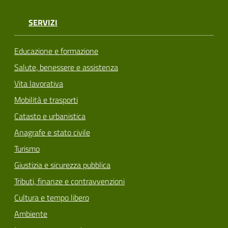
SERVIZI
Educazione e formazione
Salute, benessere e assistenza
Vita lavorativa
Mobilità e trasporti
Catasto e urbanistica
Anagrafe e stato civile
Turismo
Giustizia e sicurezza pubblica
Tributi, finanze e contravvenzioni
Cultura e tempo libero
Ambiente