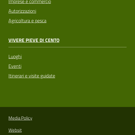
Imprese e commercio
Autorizzazioni
Agricoltura e pesca
VIVERE PIEVE DI CENTO
Luoghi
Eventi
Itinerari e visite guidate
Media Policy
Websit