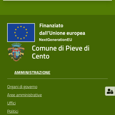
Comune di Pieve di
Cento
AMMINISTRAZIONE
Organi di governo
Aree amministrative
Uffici
Politici