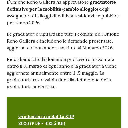
Contenuto
L’Unione Reno Galliera ha approvato le
graduatorie
definitive per la mobilità (cambio alloggio)
degli
assegnatari di alloggi di edilizia residenziale pubblica
per l’anno 2026.
Le graduatorie riguardano tutti i comuni dell'Unione
Reno Galliera e includono le domande presentate,
aggiornate e non ancora scadute al 31 marzo 2026.
Ricordiamo che la domanda può essere presentata
entro il 31 marzo di ogni anno e la graduatoria viene
aggiornata annualmente entro il 15 maggio. La
graduatoria resta valida fino alla definizione della
graduatoria successiva.
Graduatoria mobilità ERP
2026 (PDF - 433,5 KB)