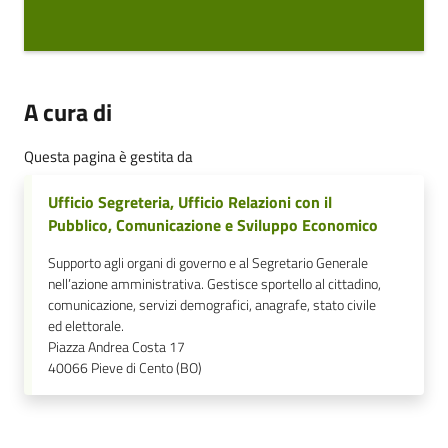
A cura di
Questa pagina è gestita da
Ufficio Segreteria, Ufficio Relazioni con il
Pubblico, Comunicazione e Sviluppo Economico
Supporto agli organi di governo e al Segretario Generale
nell’azione amministrativa. Gestisce sportello al cittadino,
comunicazione, servizi demografici, anagrafe, stato civile
ed elettorale.
Piazza Andrea Costa 17
40066
Pieve di Cento (BO)