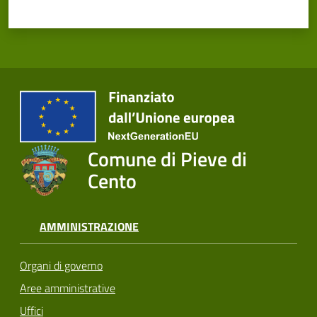
Comune di Pieve di
Cento
AMMINISTRAZIONE
Organi di governo
Aree amministrative
Uffici