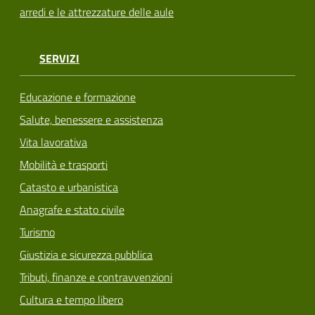
arredi e le attrezzature delle aule
SERVIZI
Educazione e formazione
Salute, benessere e assistenza
Vita lavorativa
Mobilità e trasporti
Catasto e urbanistica
Anagrafe e stato civile
Turismo
Giustizia e sicurezza pubblica
Tributi, finanze e contravvenzioni
Cultura e tempo libero