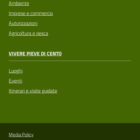
Ambiente
Imprese e commercio
Autorizzazioni
Agricoltura e pesca
VIVERE PIEVE DI CENTO
Luoghi
Eventi
Itinerari e visite guidate
Media Policy