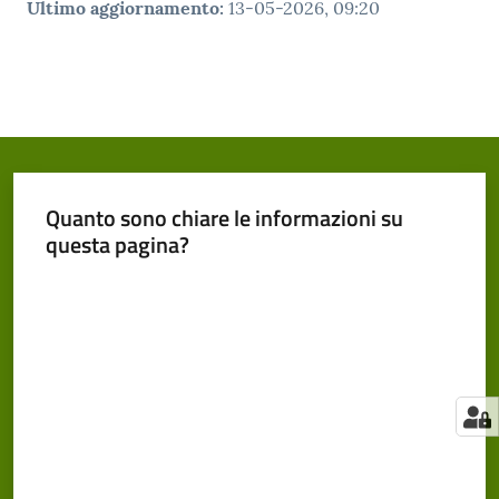
Ultimo aggiornamento
:
13-05-2026, 09:20
Quanto sono chiare le informazioni su
questa pagina?
Valuta da 1 a 5 stelle