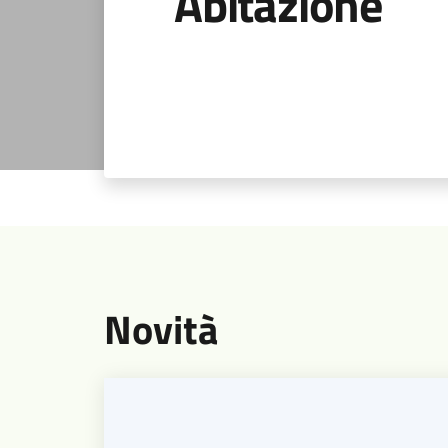
Abitazione
Novità