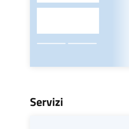
Servizi