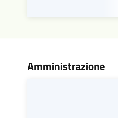
Amministrazione