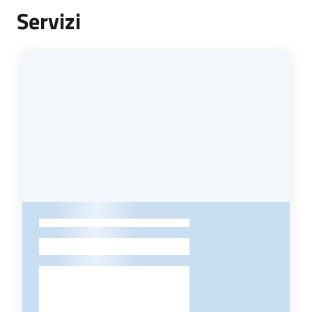
Servizi
-