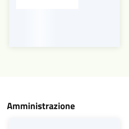
Amministrazione