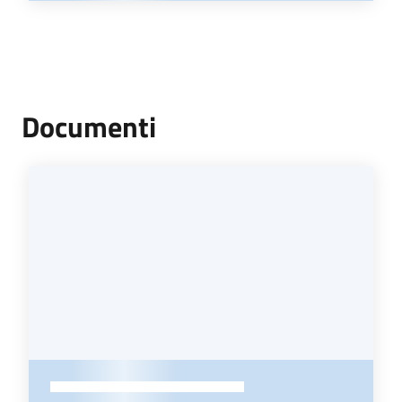
Documenti