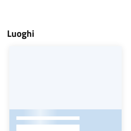
Luoghi
-