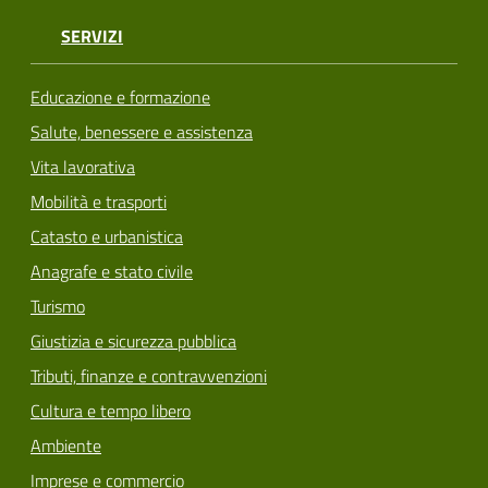
SERVIZI
Educazione e formazione
Salute, benessere e assistenza
Vita lavorativa
Mobilità e trasporti
Catasto e urbanistica
Anagrafe e stato civile
Turismo
Giustizia e sicurezza pubblica
Tributi, finanze e contravvenzioni
Cultura e tempo libero
Ambiente
Imprese e commercio