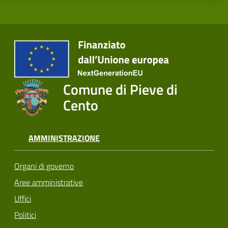
Comune di Pieve di
Cento
AMMINISTRAZIONE
Organi di governo
Aree amministrative
Uffici
Politici