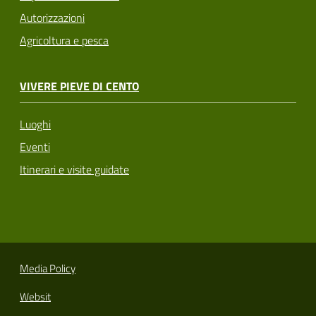
Autorizzazioni
Agricoltura e pesca
VIVERE PIEVE DI CENTO
Luoghi
Eventi
Itinerari e visite guidate
Media Policy
Websit