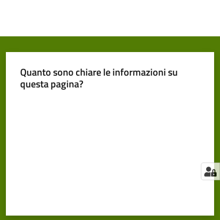
Quanto sono chiare le informazioni su
questa pagina?
Valuta da 1 a 5 stelle