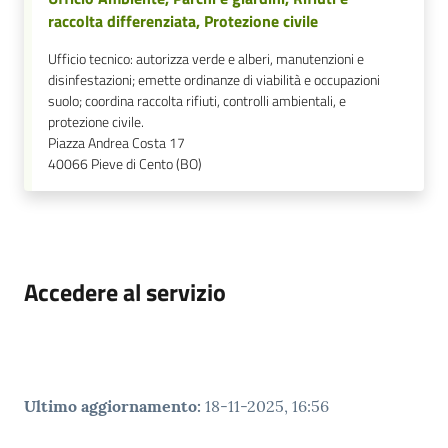
raccolta differenziata, Protezione civile
Ufficio tecnico: autorizza verde e alberi, manutenzioni e
disinfestazioni; emette ordinanze di viabilità e occupazioni
suolo; coordina raccolta rifiuti, controlli ambientali, e
protezione civile.
Piazza Andrea Costa 17
40066
Pieve di Cento (BO)
Accedere al servizio
Ultimo aggiornamento
:
18-11-2025, 16:56