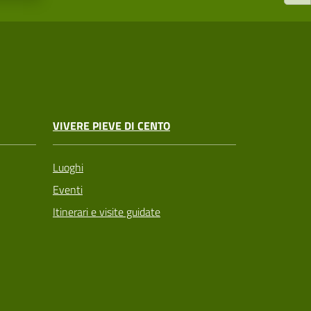
VIVERE PIEVE DI CENTO
Luoghi
Eventi
Itinerari e visite guidate