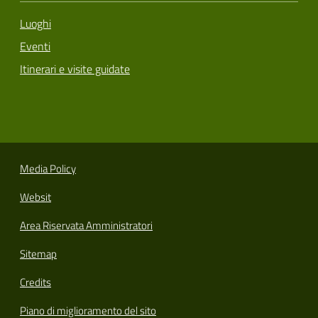
Luoghi
Eventi
Itinerari e visite guidate
Media Policy
Websit
Area Riservata Amministratori
Sitemap
Credits
Piano di miglioramento del sito