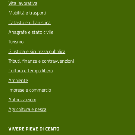
Vita lavorativa
Mobilità e trasporti
Catasto e urbanistica
Anagrafe e stato civile
Turismo
Giustizia e sicurezza pubblica
Tributi, finanze e contravvenzioni
Cultura e tempo libero
Ambiente
Imprese e commercio
Autorizzazioni
Agricoltura e pesca
VIVERE PIEVE DI CENTO