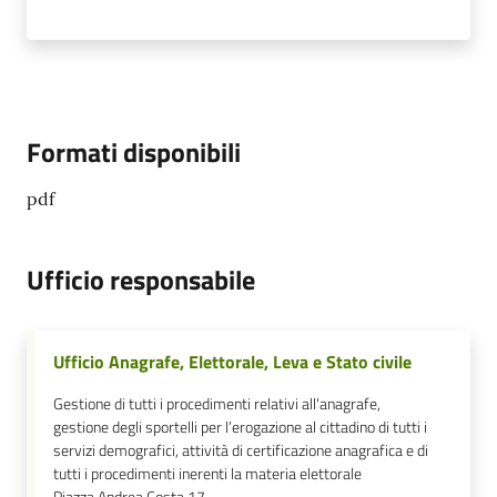
Formati disponibili
pdf
Ufficio responsabile
Ufficio Anagrafe, Elettorale, Leva e Stato civile
Gestione di tutti i procedimenti relativi all'anagrafe,
gestione degli sportelli per l’erogazione al cittadino di tutti i
servizi demografici, attività di certificazione anagrafica e di
tutti i procedimenti inerenti la materia elettorale