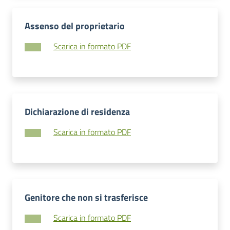
Assenso del proprietario
Scarica in formato PDF
Dichiarazione di residenza
Scarica in formato PDF
Genitore che non si trasferisce
Scarica in formato PDF