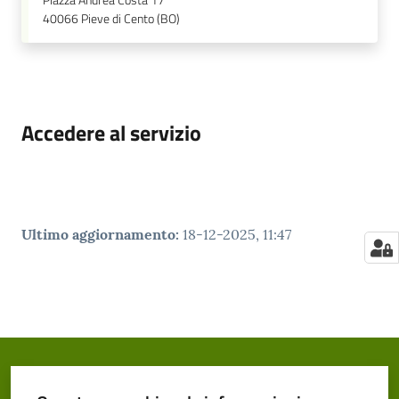
Piazza Andrea Costa 17
40066
Pieve di Cento (BO)
Accedere al servizio
Ultimo aggiornamento
:
18-12-2025, 11:47