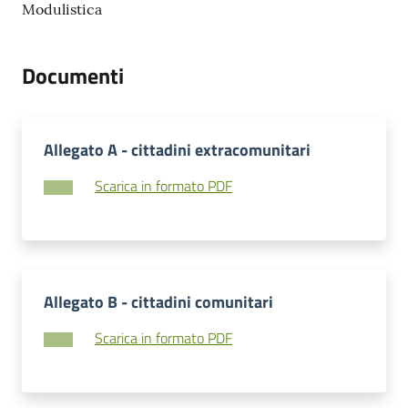
Modulistica
Documenti
Allegato A - cittadini extracomunitari
Scarica in formato PDF
Allegato B - cittadini comunitari
Scarica in formato PDF