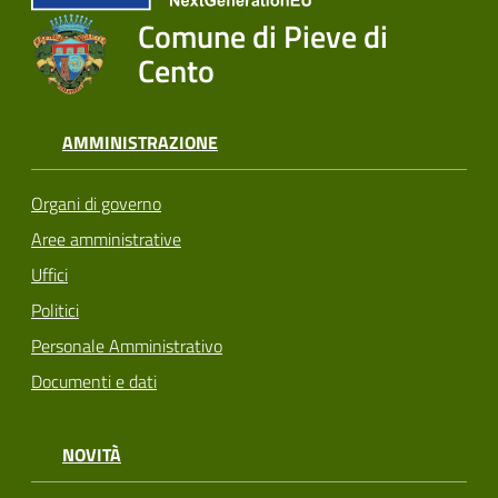
Comune di Pieve di
Cento
AMMINISTRAZIONE
Organi di governo
Aree amministrative
Uffici
Politici
Personale Amministrativo
Documenti e dati
NOVITÀ