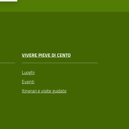
VIVERE PIEVE DI CENTO
Luoghi
Eventi
Itinerari e visite guidate