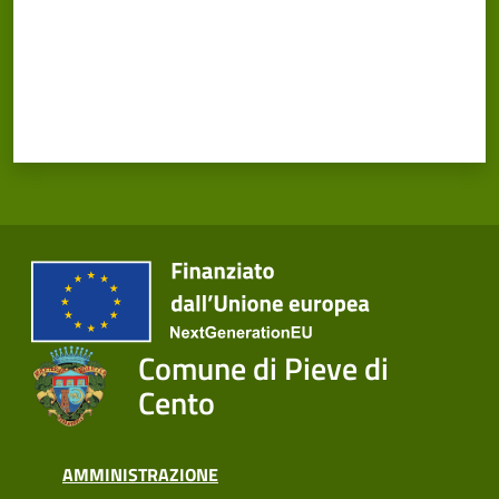
Comune di Pieve di
Cento
AMMINISTRAZIONE