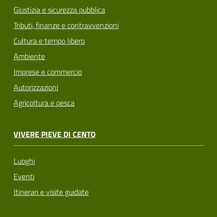
Giustizia e sicurezza pubblica
Tributi, finanze e contravvenzioni
Cultura e tempo libero
Ambiente
Imprese e commercio
Autorizzazioni
Agricoltura e pesca
VIVERE PIEVE DI CENTO
Luoghi
Eventi
Itinerari e visite guidate