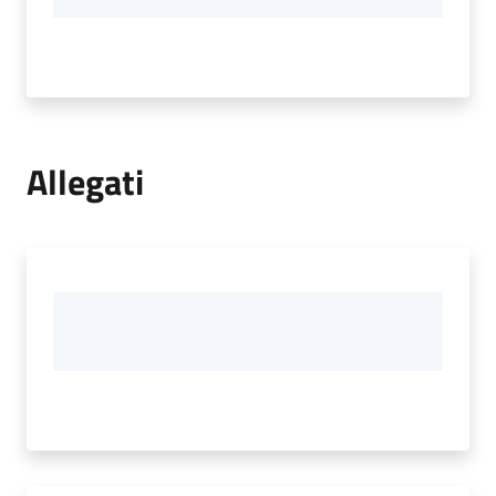
Allegati