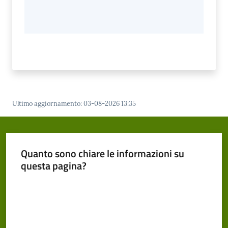
Ultimo aggiornamento
:
03-08-2026 13:35
Quanto sono chiare le informazioni su
questa pagina?
Valuta da 1 a 5 stelle