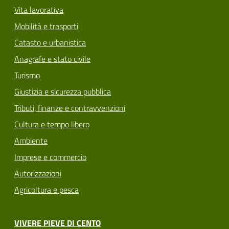
Vita lavorativa
Mobilità e trasporti
Catasto e urbanistica
Anagrafe e stato civile
Turismo
Giustizia e sicurezza pubblica
Tributi, finanze e contravvenzioni
Cultura e tempo libero
Ambiente
Imprese e commercio
Autorizzazioni
Agricoltura e pesca
VIVERE PIEVE DI CENTO