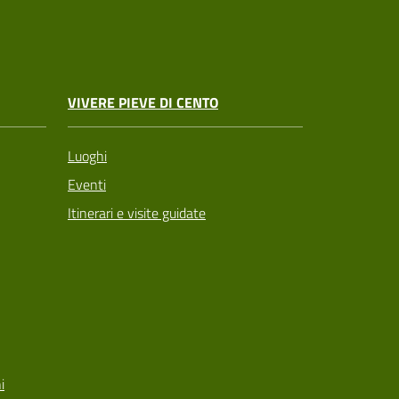
VIVERE PIEVE DI CENTO
Luoghi
Eventi
Itinerari e visite guidate
i