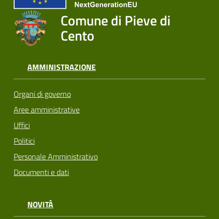
Comune di Pieve di
Cento
AMMINISTRAZIONE
Organi di governo
Aree amministrative
Uffici
Politici
Personale Amministrativo
Documenti e dati
NOVITÀ