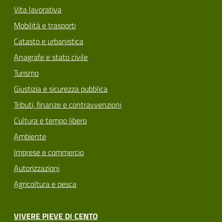
Vita lavorativa
Mobilità e trasporti
Catasto e urbanistica
Anagrafe e stato civile
Turismo
Giustizia e sicurezza pubblica
Tributi, finanze e contravvenzioni
Cultura e tempo libero
Ambiente
Imprese e commercio
Autorizzazioni
Agricoltura e pesca
VIVERE PIEVE DI CENTO