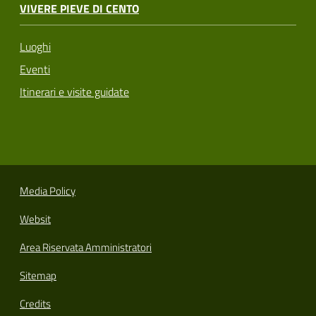
VIVERE PIEVE DI CENTO
Luoghi
Eventi
Itinerari e visite guidate
Media Policy
Websit
Area Riservata Amministratori
Sitemap
Credits