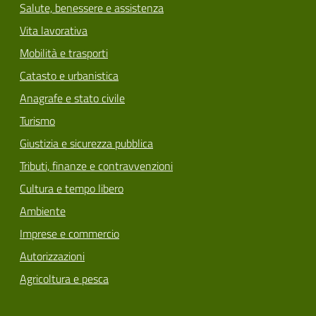
Salute, benessere e assistenza
Vita lavorativa
Mobilità e trasporti
Catasto e urbanistica
Anagrafe e stato civile
Turismo
Giustizia e sicurezza pubblica
Tributi, finanze e contravvenzioni
Cultura e tempo libero
Ambiente
Imprese e commercio
Autorizzazioni
Agricoltura e pesca