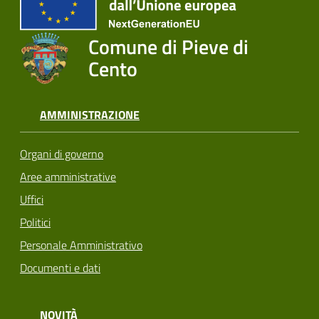
Comune di Pieve di
Cento
AMMINISTRAZIONE
Organi di governo
Aree amministrative
Uffici
Politici
Personale Amministrativo
Documenti e dati
NOVITÀ