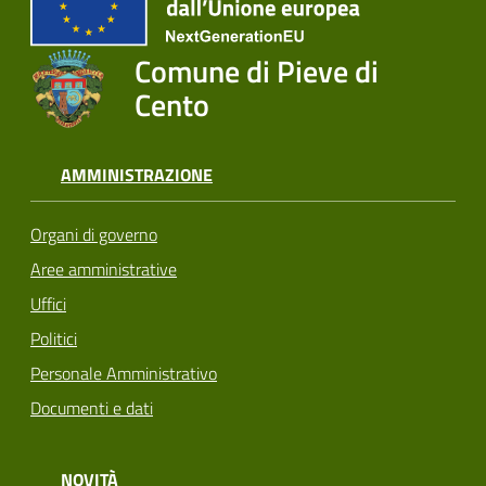
Comune di Pieve di
Cento
AMMINISTRAZIONE
Organi di governo
Aree amministrative
Uffici
Politici
Personale Amministrativo
Documenti e dati
NOVITÀ