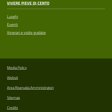
VIVERE PIEVE DI CENTO
Luoghi
Eventi
Itinerari e visite guidate
Media Policy
Websit
Area Riservata Amministratori
Sitemap
Credits