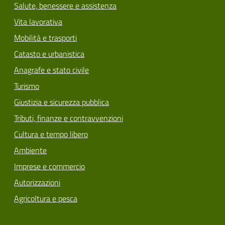
Salute, benessere e assistenza
Vita lavorativa
Mobilità e trasporti
Catasto e urbanistica
Anagrafe e stato civile
Turismo
Giustizia e sicurezza pubblica
Tributi, finanze e contravvenzioni
Cultura e tempo libero
Ambiente
Imprese e commercio
Autorizzazioni
Agricoltura e pesca