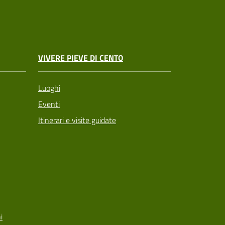
VIVERE PIEVE DI CENTO
Luoghi
Eventi
Itinerari e visite guidate
i