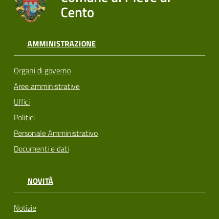
Cento
AMMINISTRAZIONE
Organi di governo
Aree amministrative
Uffici
Politici
Personale Amministrativo
Documenti e dati
NOVITÀ
Notizie