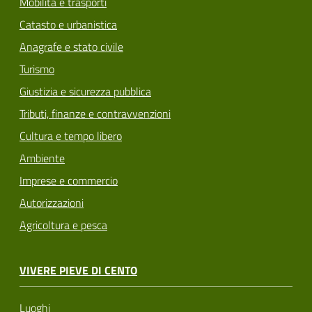
Mobilità e trasporti
Catasto e urbanistica
Anagrafe e stato civile
Turismo
Giustizia e sicurezza pubblica
Tributi, finanze e contravvenzioni
Cultura e tempo libero
Ambiente
Imprese e commercio
Autorizzazioni
Agricoltura e pesca
VIVERE PIEVE DI CENTO
Luoghi