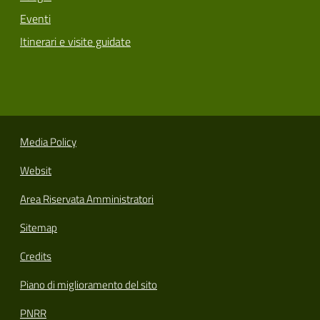
Eventi
Itinerari e visite guidate
Media Policy
Websit
Area Riservata Amministratori
Sitemap
Credits
Piano di miglioramento del sito
PNRR